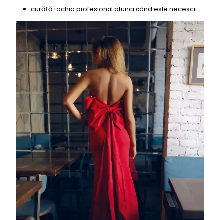
curăță rochia profesional atunci când este necesar.