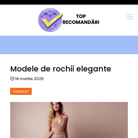
Modele de rochii elegante
19 martie 2025
Fashion