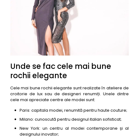
Unde se fac cele mai bune
rochii elegante
Cele mai bune rochii elegante sunt realizate în ateliere de
croitorie de lux sau de designeri renumiți. Unele dintre
cele mai apreciate centre ale modei sunt:
Paris: capitala modei, renumită pentru haute couture;
Milano: cunoscută pentru designul italian sofisticat;
New York: un centru al modei contemporane și al
designului inovator;