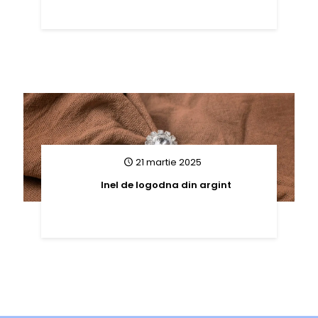
21 martie 2025
Inel de logodna din argint