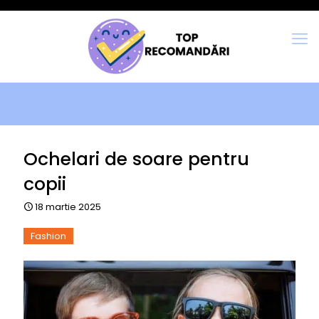
Ochelari de soare pentru
copii
18 martie 2025
Fashion