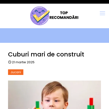
Cuburi mari de construit
21 martie 2025
Jucarii