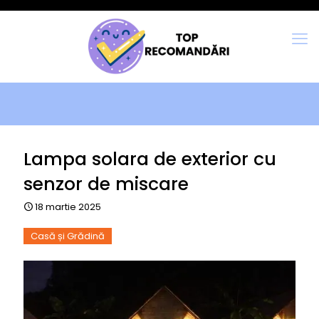
Lampa solara de exterior cu
senzor de miscare
18 martie 2025
Casă și Grădină