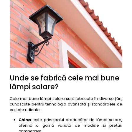
Unde se fabrică cele mai bune
lămpi solare?
Cele mai bune lămpi solare sunt fabricate în diverse țări,
cunoscute pentru tehnologia avansată și standardele de
calitate ridicate:
China
: este principalul producător de lămpi solare,
oferind o gamă variată de modele și prețuri
competitive.