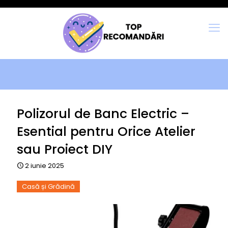
Polizorul de Banc Electric –
Esential pentru Orice Atelier
sau Proiect DIY
2 iunie 2025
Casă și Grădină