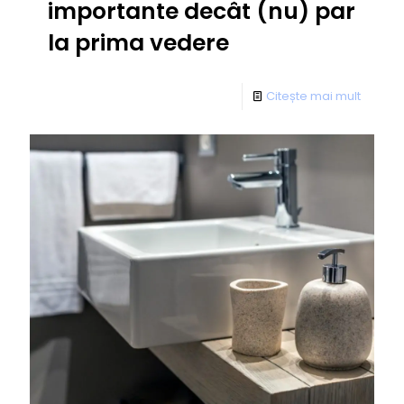
importante decât (nu) par
la prima vedere
Citește mai mult