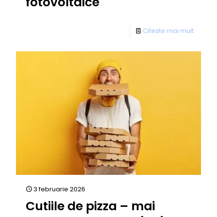
fotovoltaice
Citește mai mult
3 februarie 2026
Cutiile de pizza – mai