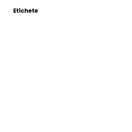
Etichete