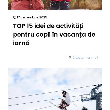
17 decembrie 2025
TOP 15 idei de activități
pentru copii în vacanța de
iarnă
Citește mai mult