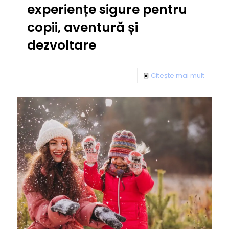
experiențe sigure pentru
copii, aventură și
dezvoltare
Citește mai mult