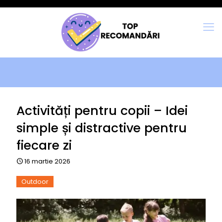
Activități pentru copii – Idei
simple și distractive pentru
fiecare zi
16 martie 2026
Outdoor