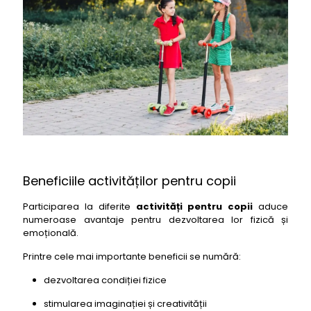
Beneficiile activităților pentru copii
Participarea la diferite
activități pentru copii
aduce
numeroase avantaje pentru dezvoltarea lor fizică și
emoțională.
Printre cele mai importante beneficii se numără:
dezvoltarea condiției fizice
stimularea imaginației și creativității