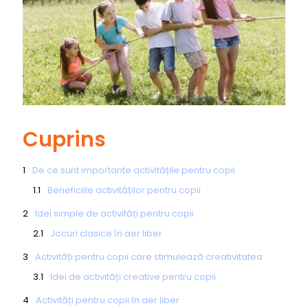
Cuprins
De ce sunt importante activitățile pentru copii
Beneficiile activităților pentru copii
Idei simple de activități pentru copii
Jocuri clasice în aer liber
Activități pentru copii care stimulează creativitatea
Idei de activități creative pentru copii
Activități pentru copii în aer liber