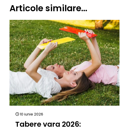
Articole similare...
10 iunie 2026
Tabere vara 2026: